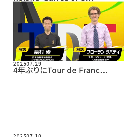
2025
07.29
4年ぶりにTour de Franc...
2025
07.10