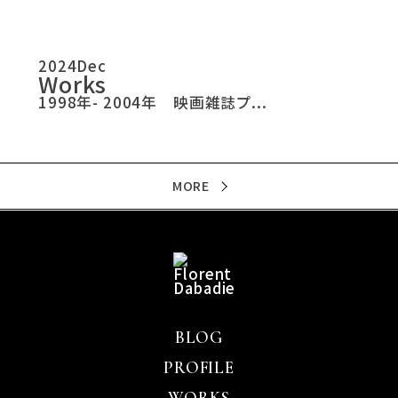
2024
Dec
Works
1998年- 2004年 映画雑誌プ...
MORE
BLOG
PROFILE
WORKS